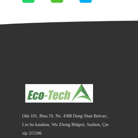
Oda 101, Bina 19, No. 4388 Dong Shan Bulvarı,
Lin hu kasabası, Wu Zhong Bölgesi, Suzhou, Çin
zip 215106