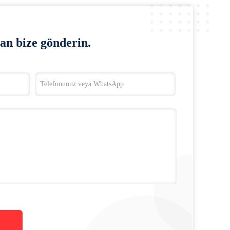
an bize gönderin.