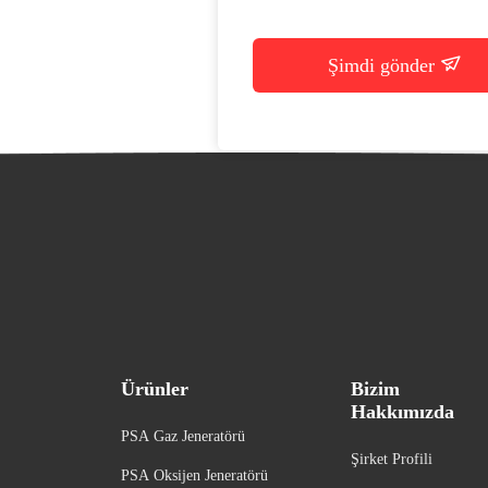
Şimdi gönder
Ürünler
Bizim
Hakkımızda
PSA Gaz Jeneratörü
Şirket Profili
PSA Oksijen Jeneratörü