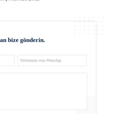
an bize gönderin.