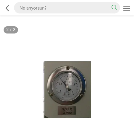
2
/
2