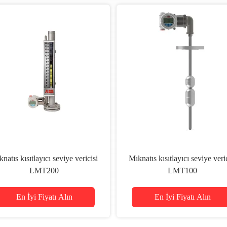
natıs kısıtlayıcı seviye vericisi
Mıknatıs kısıtlayıcı seviye veri
LMT200
LMT100
En İyi Fiyatı Alın
En İyi Fiyatı Alın