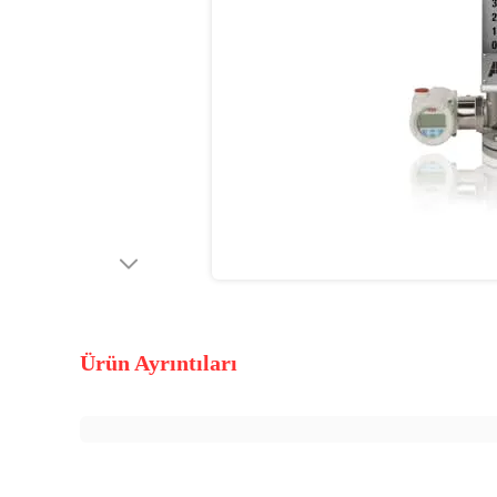
Ürün Ayrıntıları