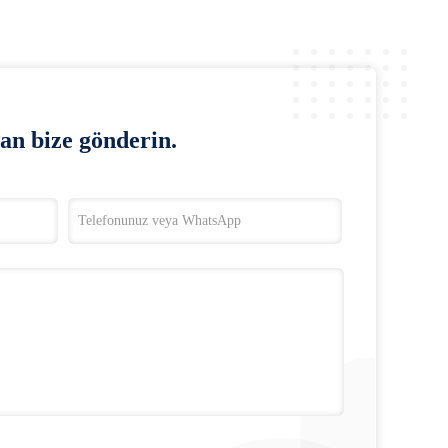
an bize gönderin.