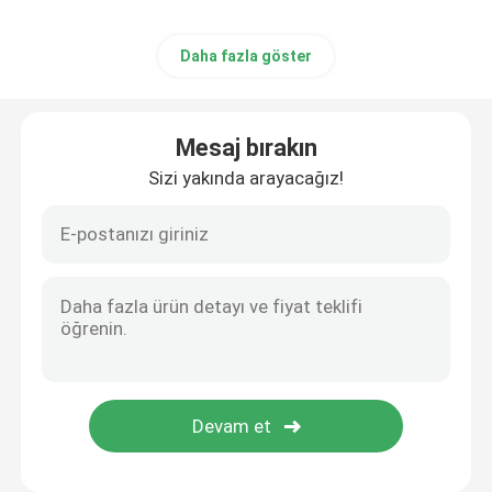
Daha fazla göster
Mesaj bırakın
Sizi yakında arayacağız!